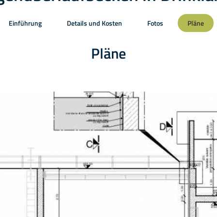
Einführung
Details und Kosten
Fotos
Pläne
Pläne