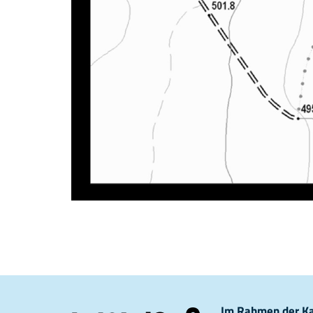
Im Rahmen der Kam