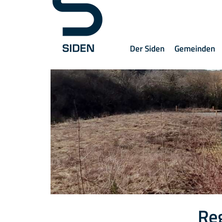
Der Siden
Gemeinden
Re