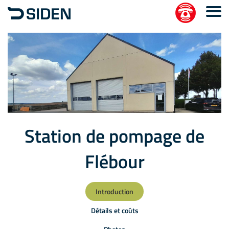
Station de pompage de
Flébour
Introduction
Détails et coûts