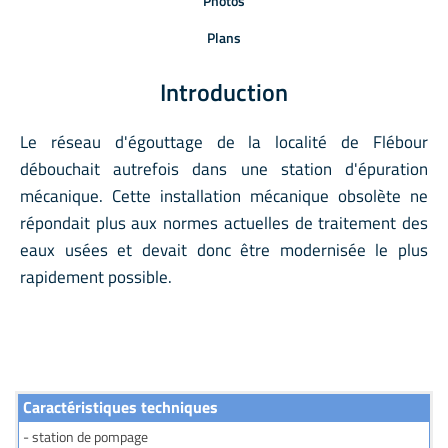
Photos
Plans
Introduction
Le réseau d'égouttage de la localité de Flébour
débouchait autrefois dans une station d'épuration
mécanique. Cette installation mécanique obsolète ne
répondait plus aux normes actuelles de traitement des
eaux usées et devait donc être modernisée le plus
rapidement possible.
Caractéristiques techniques
- station de pompage