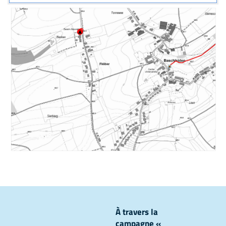
À travers la
campagne «