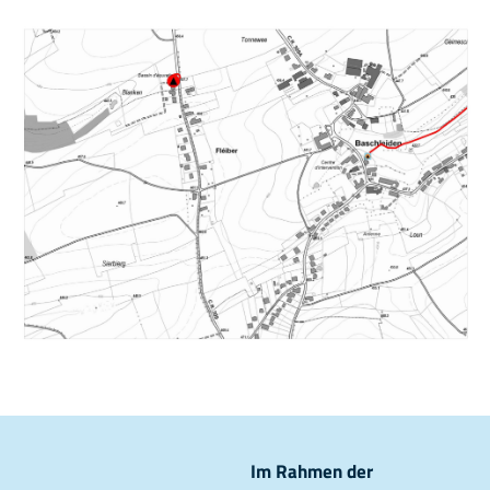
Im Rahmen der