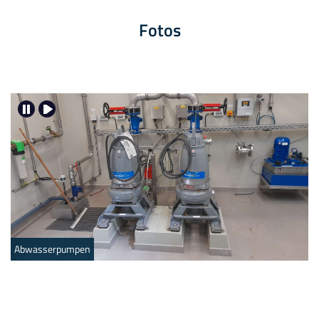
Fotos
Schaltschränke