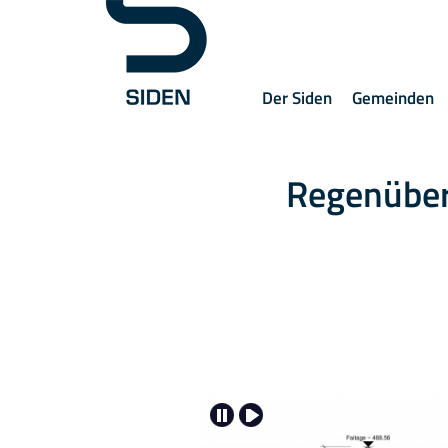
Der Siden
Gemeinden
Regenüber