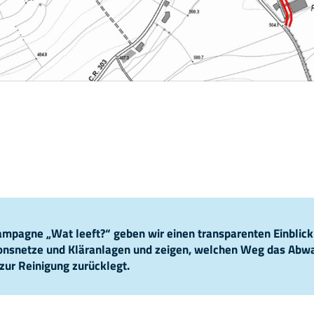
pagne „Wat leeft?“ geben wir einen transparenten Einblick
ionsnetze und Kläranlagen und zeigen, welchen Weg das Abw
zur Reinigung zurücklegt.