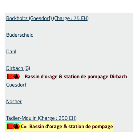
Bockholtz (Goesdorf) (Charge : 75 EH)
Buderscheid
Dahl
Dirbach (G)
Bassin d'orage & station de pompage Dirbach
Goesdorf
Nocher
Tadler-Moulin (Charge : 250 EH)
C=
Bassin d'orage & station de pompage