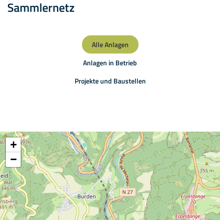
Sammlernetz
Alle Anlagen
Anlagen in Betrieb
Projekte und Baustellen
+
−