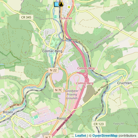
| ©
contributors
Leaflet
OpenStreetMap