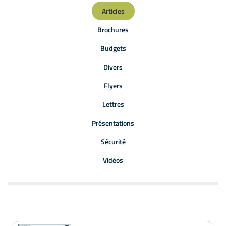
Articles
Brochures
Budgets
Divers
Flyers
Lettres
Présentations
Sécurité
Vidéos