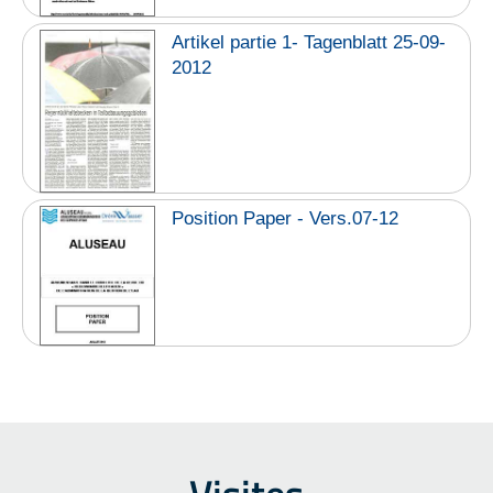
Artikel partie 1- Tagenblatt 25-09-
2012
Position Paper - Vers.07-12