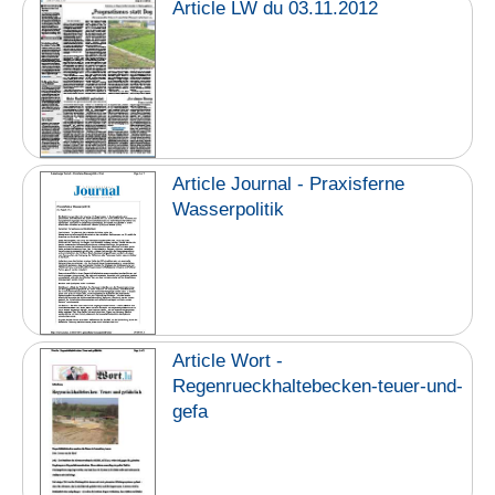
Article LW du 03.11.2012
Article Journal - Praxisferne
Wasserpolitik
Article Wort -
Regenrueckhaltebecken-teuer-und-
gefa