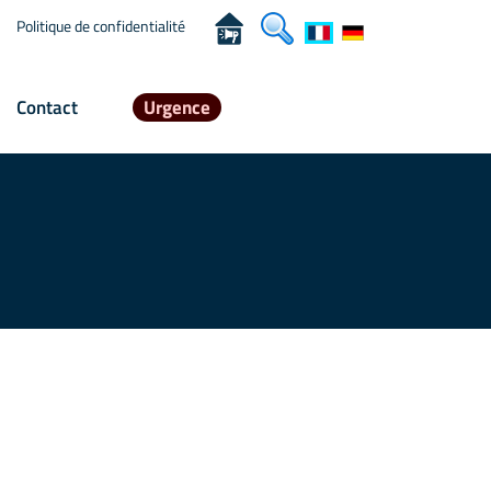
Politique de confidentialité
Contact
Urgence