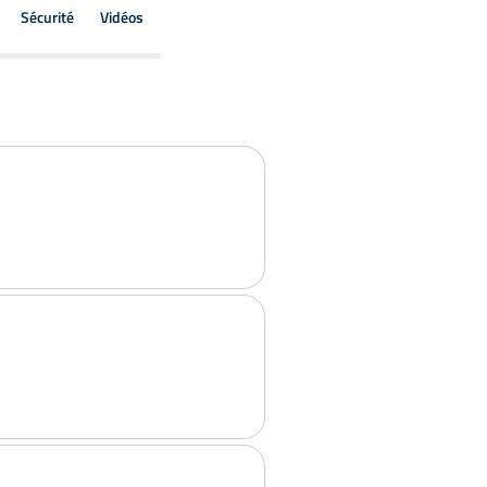
Sécurité
Vidéos