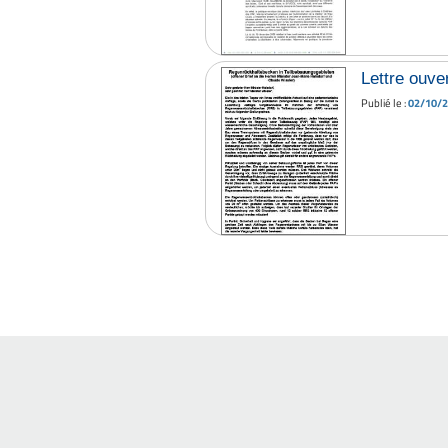
Lettre ouve
Publié le :
02/10/