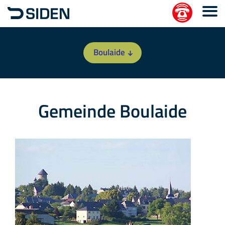
Boulaide
Gemeinde Boulaide