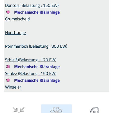
Doncols (Belastung : 150 EW)
Mechanische Kläranlage
Grumelscheid
Noertrange
Pommerloch (Belastung : 800 EW)
Schleif (Belastung : 170 EW)
Mechanische Kläranlage
Sonlez (Belastung : 150 EW)
Mechanische Kläranlage
Winseler