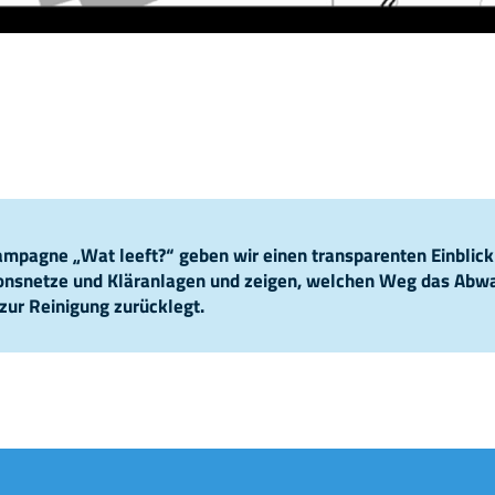
pagne „Wat leeft?“ geben wir einen transparenten Einblick
ionsnetze und Kläranlagen und zeigen, welchen Weg das Abw
zur Reinigung zurücklegt.