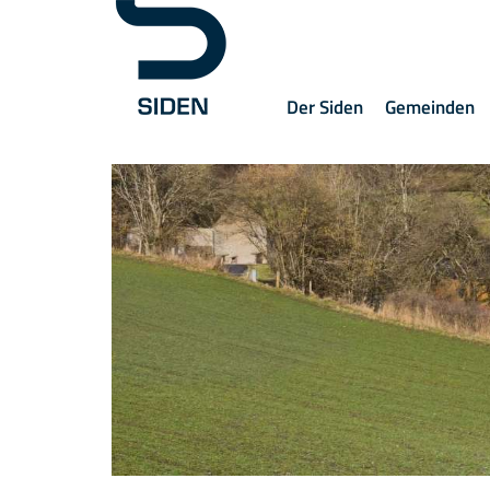
Der Siden
Gemeinden