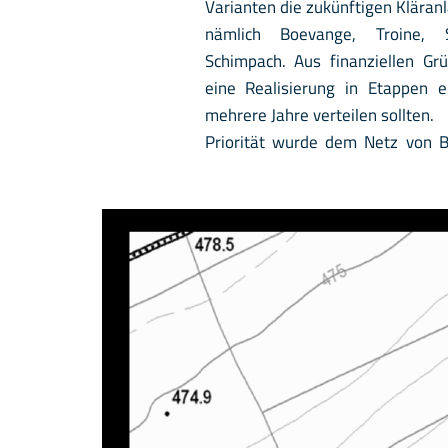
Varianten die zukünftigen Klära
nämlich Boevange, Troine, 
Schimpach. Aus finanziellen Gr
eine Realisierung in Etappen 
mehrere Jahre verteilen sollten.
Priorität wurde dem Netz von 