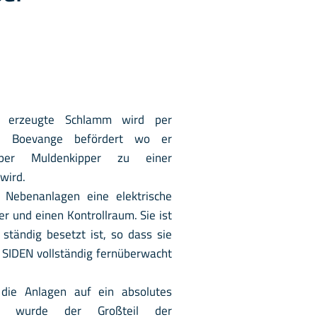
er erzeugte Schlamm wird per
ge Boevange befördert wo er
er Muldenkipper zu einer
wird.
 Nebenanlagen eine elektrische
ger und einen Kontrollraum. Sie ist
 ständig besetzt ist, so dass sie
 SIDEN vollständig fernüberwacht
die Anlagen auf ein absolutes
, wurde der Großteil der