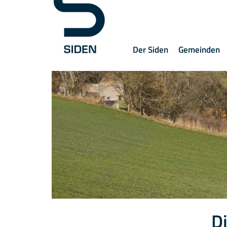
Der Siden
Gemeinden
Di