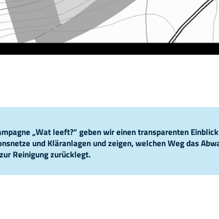
pagne „Wat leeft?“ geben wir einen transparenten Einblick
ionsnetze und Kläranlagen und zeigen, welchen Weg das Abw
zur Reinigung zurücklegt.