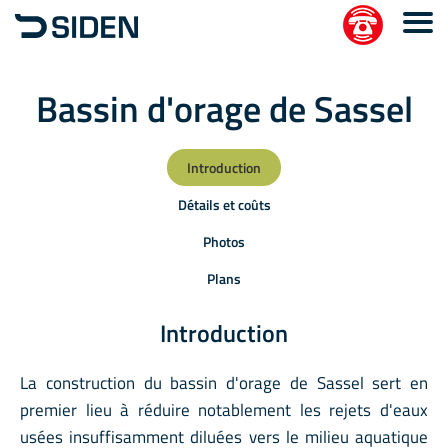
Bassin d'orage de Sassel
Introduction
Détails et coûts
Photos
Plans
Introduction
La construction du bassin d'orage de Sassel sert en
premier lieu à réduire notablement les rejets d'eaux
usées insuffisamment diluées vers le milieu aquatique