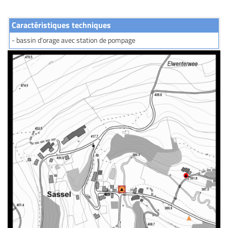
Caractéristiques techniques
- bassin d'orage avec station de pompage