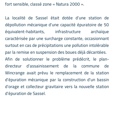
fort sensible, classé zone « Natura 2000 ».
La localité de Sassel était dotée d'une station de
dépollution mécanique d'une capacité épuratoire de 50
équivalent-habitants, infrastructure archaïque
caractérisée par une surcharge constante, occasionnant
surtout en cas de précipitations une pollution intolérable
par la remise en suspension des boues déjà décantées.
Afin de solutionner le problème prédécrit, le plan-
directeur d'assainissement de la commune de
Wincrange avait prévu le remplacement de la station
d'épuration mécanique par la construction d'un bassin
d'orage et collecteur gravitaire vers la nouvelle station
d'épuration de Sassel.