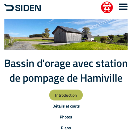
Bassin d'orage avec station
de pompage de Hamiville
Introduction
Détails et coûts
Photos
Plans