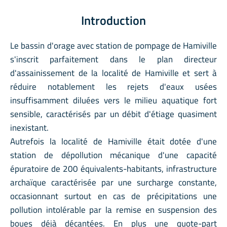
Introduction
Le bassin d'orage avec station de pompage de Hamiville
s'inscrit parfaitement dans le plan directeur
d'assainissement de la localité de Hamiville et sert à
réduire notablement les rejets d'eaux usées
insuffisamment diluées vers le milieu aquatique fort
sensible, caractérisés par un débit d'étiage quasiment
inexistant.
Autrefois la localité de Hamiville était dotée d'une
station de dépollution mécanique d'une capacité
épuratoire de 200 équivalents-habitants, infrastructure
archaïque caractérisée par une surcharge constante,
occasionnant surtout en cas de précipitations une
pollution intolérable par la remise en suspension des
boues déjà décantées. En plus une quote-part