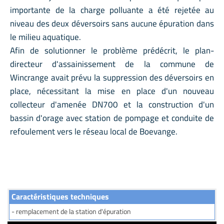
importante de la charge polluante a été rejetée au
niveau des deux déversoirs sans aucune épuration dans
le milieu aquatique.
Afin de solutionner le problème prédécrit, le plan-
directeur d'assainissement de la commune de
Wincrange avait prévu la suppression des déversoirs en
place, nécessitant la mise en place d'un nouveau
collecteur d'amenée DN700 et la construction d'un
bassin d'orage avec station de pompage et conduite de
refoulement vers le réseau local de Boevange.
Caractéristiques techniques
- remplacement de la station d'épuration