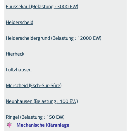
Fuussekaul (Belastung : 3000 EW)
Heiderscheid
Heiderscheidergrund (Belastung : 12000 EW)
Hierheck
Lultzhausen
Merscheid (Esch-Sur-Sûre)
Neunhausen (Belastung : 100 EW)
Ringel (Belastung : 150 EW)
Mechanische Kläranlage