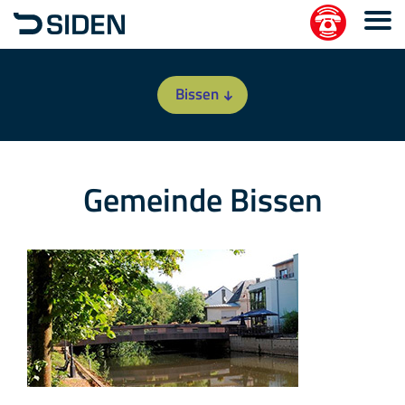
Bissen
Gemeinde Bissen