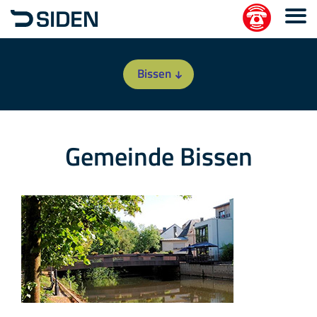
Bissen
Gemeinde Bissen