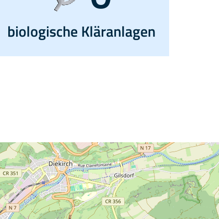
biologische Kläranlagen