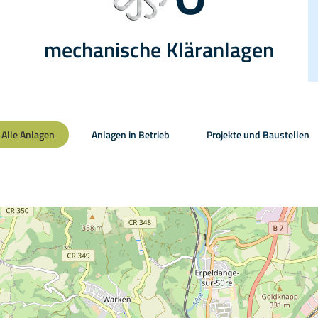
mechanische Kläranlagen
Alle Anlagen
Anlagen in Betrieb
Projekte und Baustellen