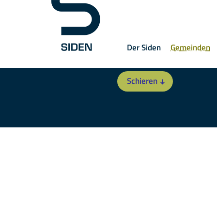
Der Siden
Gemeinden
Schieren