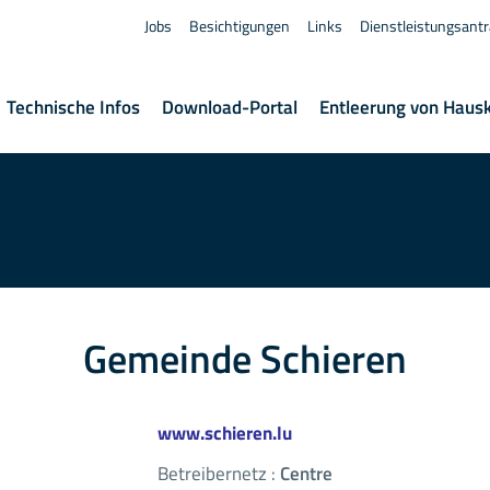
Jobs
Besichtigungen
Links
Dienstleistungsant
Technische Infos
Download-Portal
Entleerung von Haus
Gemeinde Schieren
www.schieren.lu
Betreibernetz :
Centre