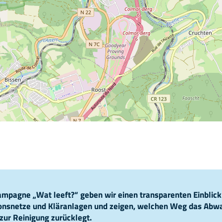
pagne „Wat leeft?“ geben wir einen transparenten Einblick
ionsnetze und Kläranlagen und zeigen, welchen Weg das Abw
zur Reinigung zurücklegt.