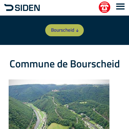
Bourscheid
Commune de Bourscheid