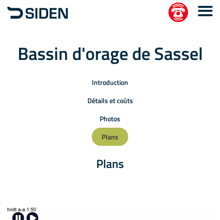
Bassin d'orage de Sassel
Introduction
Détails et coûts
Photos
Plans
Plans