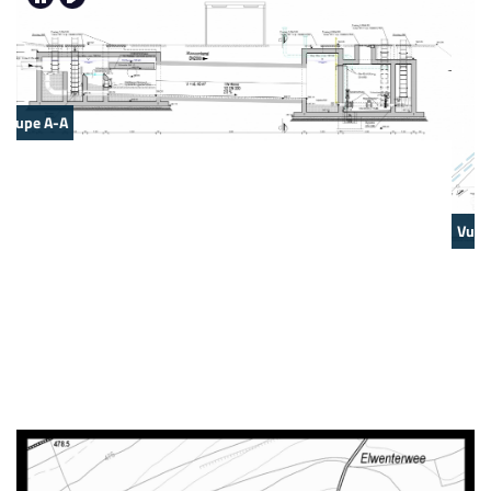
Vue en plan