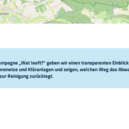
pagne „Wat leeft?“ geben wir einen transparenten Einblick
ionsnetze und Kläranlagen und zeigen, welchen Weg das Abw
zur Reinigung zurücklegt.