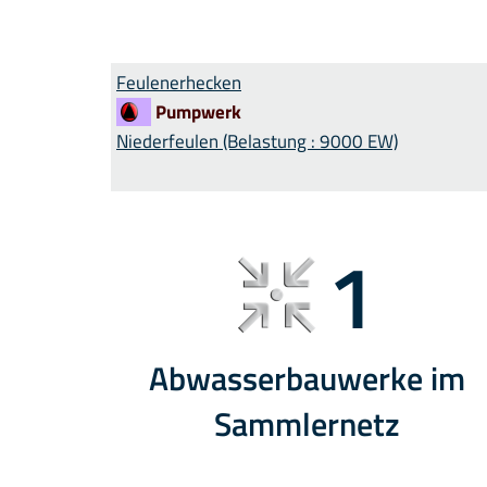
Feulenerhecken
Pumpwerk
Niederfeulen (Belastung : 9000 EW)
1
Abwasserbauwerke im
Sammlernetz