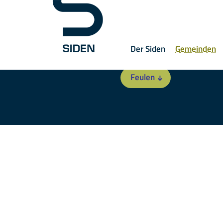
Der Siden
Gemeinden
Feulen