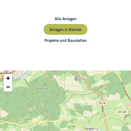
Alle Anlagen
Anlagen in Betrieb
Projekte und Baustellen
+
−